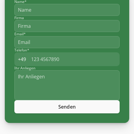
Name*
Firma
Email*
Telefon*
Ihr Anliegen
Senden