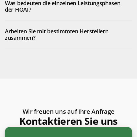
Was bedeuten die einzelnen Leistungsphasen 
der HOAI?
Arbeiten Sie mit bestimmten Herstellern 
zusammen? 
Wir freuen uns auf Ihre Anfrage
Kontaktieren Sie uns