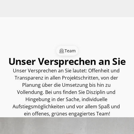
Team
Unser Versprechen an Sie
Unser Versprechen an Sie lautet: Offenheit und 
Transparenz in allen Projektschritten, von der 
Planung über die Umsetzung bis hin zu 
Vollendung. Bei uns finden Sie Disziplin und 
Hingebung in der Sache, individuelle 
Aufstiegsmöglichkeiten und vor allem Spaß und 
ein offenes, grünes engagiertes Team!