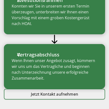
Investitionsrahmen
Konnten wir Sie in unserem ersten Termin 
überzeugen, unterbreiten wir Ihnen einen 
Vorschlag mit einem groben Kostengerüst 
nach HOAI. 
Vertragsabschluss
Wenn Ihnen unser Angebot zusagt, kümmern 
wir uns um das Vertragliche und beginnen 
nach Unterzeichnung unsere erfolgreiche 
Zusammenarbeit. 
Jetzt Kontakt aufnehmen