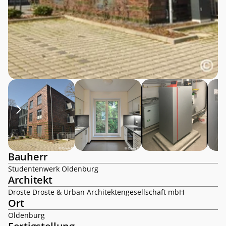
Bauherr
Studentenwerk Oldenburg
Architekt
Droste Droste & Urban Architektengesellschaft mbH
Ort
Oldenburg