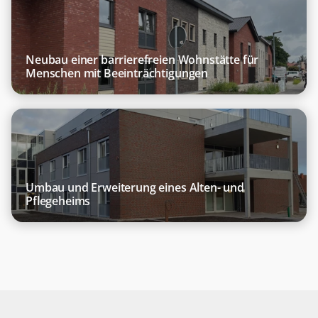
Hybridanlage
BHKW
Neubau einer barrierefreien Wohnstätte für
Menschen mit Beeinträchtigungen
Umbau und Erweiterung eines Alten- und
Pflegeheims