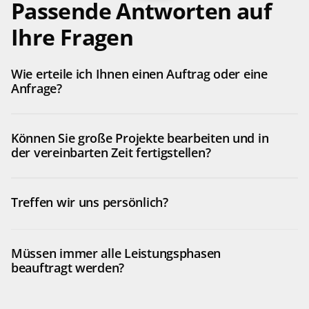
Passende Antworten auf 
Ihre Fragen
Wie erteile ich Ihnen einen Auftrag oder eine 
Anfrage?
Können Sie große Projekte bearbeiten und in 
der vereinbarten Zeit fertigstellen? 
Treffen wir uns persönlich?
Müssen immer alle Leistungsphasen 
beauftragt werden? 