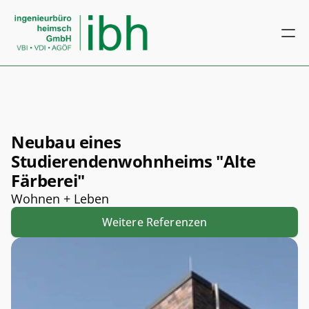
Neubau eines 
Studierendenwohnheims "Alte 
Färberei"
Wohnen + Leben
Weitere Referenzen