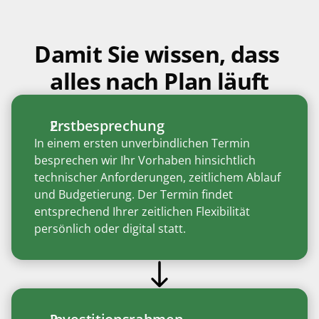
Damit Sie wissen, dass 
alles nach Plan läuft
Erstbesprechung
In einem ersten unverbindlichen Termin 
besprechen wir Ihr Vorhaben hinsichtlich 
technischer Anforderungen, zeitlichem Ablauf 
und Budgetierung. Der Termin findet 
entsprechend Ihrer zeitlichen Flexibilität 
persönlich oder digital statt. 