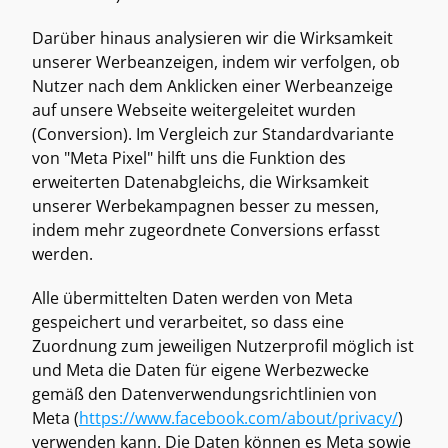
Darüber hinaus analysieren wir die Wirksamkeit 
unserer Werbeanzeigen, indem wir verfolgen, ob 
Nutzer nach dem Anklicken einer Werbeanzeige 
auf unsere Webseite weitergeleitet wurden 
(Conversion). Im Vergleich zur Standardvariante 
von "Meta Pixel" hilft uns die Funktion des 
erweiterten Datenabgleichs, die Wirksamkeit 
unserer Werbekampagnen besser zu messen, 
indem mehr zugeordnete Conversions erfasst 
werden. 
Alle übermittelten Daten werden von Meta 
gespeichert und verarbeitet, so dass eine 
Zuordnung zum jeweiligen Nutzerprofil möglich ist 
und Meta die Daten für eigene Werbezwecke 
gemäß den Datenverwendungsrichtlinien von 
Meta (
https://www.facebook.com/about/privacy/
) 
verwenden kann. Die Daten können es Meta sowie 