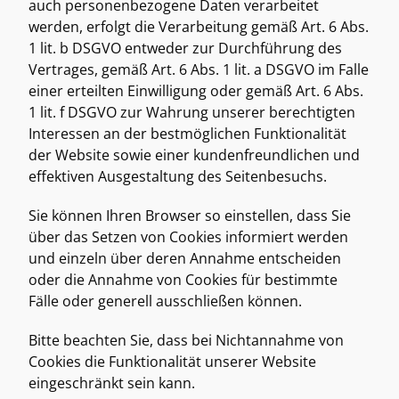
auch personenbezogene Daten verarbeitet 
werden, erfolgt die Verarbeitung gemäß Art. 6 Abs. 
1 lit. b DSGVO entweder zur Durchführung des 
Vertrages, gemäß Art. 6 Abs. 1 lit. a DSGVO im Falle 
einer erteilten Einwilligung oder gemäß Art. 6 Abs. 
1 lit. f DSGVO zur Wahrung unserer berechtigten 
Interessen an der bestmöglichen Funktionalität 
der Website sowie einer kundenfreundlichen und 
effektiven Ausgestaltung des Seitenbesuchs. 
Sie können Ihren Browser so einstellen, dass Sie 
über das Setzen von Cookies informiert werden 
und einzeln über deren Annahme entscheiden 
oder die Annahme von Cookies für bestimmte 
Fälle oder generell ausschließen können. 
Bitte beachten Sie, dass bei Nichtannahme von 
Cookies die Funktionalität unserer Website 
eingeschränkt sein kann. 