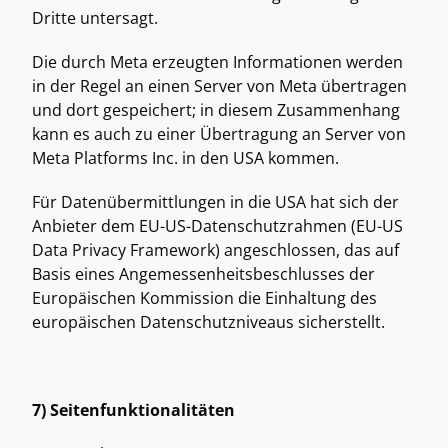
Dritte untersagt. 
Die durch Meta erzeugten Informationen werden 
in der Regel an einen Server von Meta übertragen 
und dort gespeichert; in diesem Zusammenhang 
kann es auch zu einer Übertragung an Server von 
Meta Platforms Inc. in den USA kommen. 
Für Datenübermittlungen in die USA hat sich der 
Anbieter dem EU-US-Datenschutzrahmen (EU-US 
Data Privacy Framework) angeschlossen, das auf 
Basis eines Angemessenheitsbeschlusses der 
Europäischen Kommission die Einhaltung des 
europäischen Datenschutzniveaus sicherstellt. 
7) Seitenfunktionalitäten