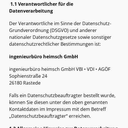
1.1 Verantwortlicher für die 
Datenverarbeitung
Der Verantwortliche im Sinne der Datenschutz-
Grundverordnung (DSGVO) und anderer 
nationaler Datenschutzgesetze sowie sonstiger 
datenschutzrechtlicher Bestimmungen ist: 
ingenieurbüro heimsch GmbH
ingenieurbüro heimsch GmbH VBI • VDI • AGÖF 
Sophienstraße 24 
26180 Rastede 
Falls ein Datenschutzbeauftragter bestellt wurde, 
können Sie diesen unter den oben genannten 
Kontaktdaten im Impressum mit dem Betreff 
„Datenschutzbeauftragter“ erreichen. 