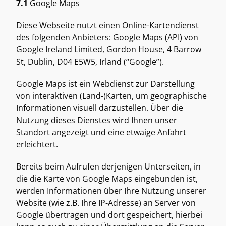
7.1
 Google Maps 
Diese Webseite nutzt einen Online-Kartendienst 
des folgenden Anbieters: Google Maps (API) von 
Google Ireland Limited, Gordon House, 4 Barrow 
St, Dublin, D04 E5W5, Irland (“Google”). 
Google Maps ist ein Webdienst zur Darstellung 
von interaktiven (Land-)Karten, um geographische 
Informationen visuell darzustellen. Über die 
Nutzung dieses Dienstes wird Ihnen unser 
Standort angezeigt und eine etwaige Anfahrt 
erleichtert. 
Bereits beim Aufrufen derjenigen Unterseiten, in 
die die Karte von Google Maps eingebunden ist, 
werden Informationen über Ihre Nutzung unserer 
Website (wie z.B. Ihre IP-Adresse) an Server von 
Google übertragen und dort gespeichert, hierbei 