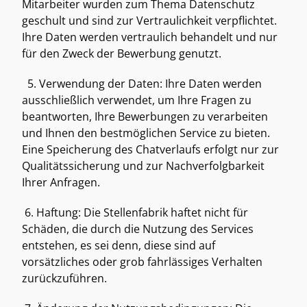
Mitarbeiter wurden zum Thema Datenschutz 
geschult und sind zur Vertraulichkeit verpflichtet. 
Ihre Daten werden vertraulich behandelt und nur 
für den Zweck der Bewerbung genutzt. 
  5. Verwendung der Daten: Ihre Daten werden 
ausschließlich verwendet, um Ihre Fragen zu 
beantworten, Ihre Bewerbungen zu verarbeiten 
und Ihnen den bestmöglichen Service zu bieten. 
Eine Speicherung des Chatverlaufs erfolgt nur zur 
Qualitätssicherung und zur Nachverfolgbarkeit 
Ihrer Anfragen. 
 6. Haftung: Die Stellenfabrik haftet nicht für 
Schäden, die durch die Nutzung des Services 
entstehen, es sei denn, diese sind auf 
vorsätzliches oder grob fahrlässiges Verhalten 
zurückzuführen. 