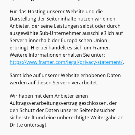
Für das Hosting unserer Website und die 
Darstellung der Seiteninhalte nutzen wir einen 
Anbieter, der seine Leistungen selbst oder durch 
ausgewählte Sub-Unternehmer ausschließlich auf 
Servern innerhalb der Europäischen Union 
erbringt. Hierbei handelt es sich um Framer. 
Weitere Informationen erhalten Sie unter: 
https://www.framer.com/legal/privacy-statement/
. 
Sämtliche auf unserer Website erhobenen Daten 
werden auf diesen Servern verarbeitet. 
Wir haben mit dem Anbieter einen 
Auftragsverarbeitungsvertrag geschlossen, der 
den Schutz der Daten unserer Seitenbesucher 
sicherstellt und eine unberechtigte Weitergabe an 
Dritte untersagt. 