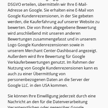
DSGVO erteilen, übermitteln wir Ihre E-Mail-
Adresse an Google. Sie erhalten eine E-Mail von 
Google Kundenrezensionen, in der Sie gebeten 
werden, die Kauferfahrung auf unserer Website zu 
bewerten. Die von Ihnen abgegebene Bewertung 
wird anschließend mit unseren anderen 
Bewertungen zusammengefasst und in unserem 
Logo Google Kundenrezensionen sowie in 
unserem Merchant Center-Dashboard angezeigt. 
Außerdem wird Ihre Bewertung für Google 
Verkäuferbewertungen genutzt. Im Rahmen der 
Nutzung von Google Kundenrezensionen kann es 
auch zu einer Übermittlung von 
personenbezogenen Daten an die Server der 
Google LLC. in den USA kommen. 
Sie können Ihre Einwilligung jederzeit durch eine 
Nachricht an den für die Datenverarbeitung 
Verantwortlichen oder gegenüber Google 