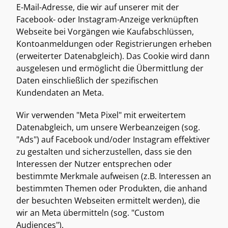
E-Mail-Adresse, die wir auf unserer mit der 
Facebook- oder Instagram-Anzeige verknüpften 
Webseite bei Vorgängen wie Kaufabschlüssen, 
Kontoanmeldungen oder Registrierungen erheben 
(erweiterter Datenabgleich). Das Cookie wird dann 
ausgelesen und ermöglicht die Übermittlung der 
Daten einschließlich der spezifischen 
Kundendaten an Meta. 
Wir verwenden "Meta Pixel" mit erweitertem 
Datenabgleich, um unsere Werbeanzeigen (sog. 
"Ads") auf Facebook und/oder Instagram effektiver 
zu gestalten und sicherzustellen, dass sie den 
Interessen der Nutzer entsprechen oder 
bestimmte Merkmale aufweisen (z.B. Interessen an 
bestimmten Themen oder Produkten, die anhand 
der besuchten Webseiten ermittelt werden), die 
wir an Meta übermitteln (sog. "Custom 
Audiences"). 