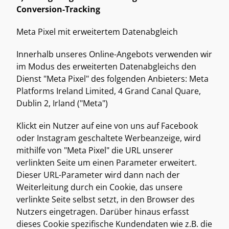
Conversion-Tracking
Meta Pixel mit erweitertem Datenabgleich 
Innerhalb unseres Online-Angebots verwenden wir 
im Modus des erweiterten Datenabgleichs den 
Dienst "Meta Pixel" des folgenden Anbieters: Meta 
Platforms Ireland Limited, 4 Grand Canal Quare, 
Dublin 2, Irland ("Meta") 
Klickt ein Nutzer auf eine von uns auf Facebook 
oder Instagram geschaltete Werbeanzeige, wird 
mithilfe von "Meta Pixel" die URL unserer 
verlinkten Seite um einen Parameter erweitert. 
Dieser URL-Parameter wird dann nach der 
Weiterleitung durch ein Cookie, das unsere 
verlinkte Seite selbst setzt, in den Browser des 
Nutzers eingetragen. Darüber hinaus erfasst 
dieses Cookie spezifische Kundendaten wie z.B. die 