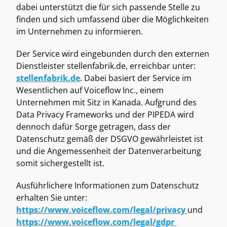
dabei unterstützt die für sich passende Stelle zu 
finden und sich umfassend über die Möglichkeiten 
im Unternehmen zu informieren. 
Der Service wird eingebunden durch den externen 
Dienstleister stellenfabrik.de, erreichbar unter: 
stellenfabrik.de
. Dabei basiert der Service im 
Wesentlichen auf Voiceflow Inc., einem 
Unternehmen mit Sitz in Kanada. Aufgrund des 
Data Privacy Frameworks und der PIPEDA wird 
dennoch dafür Sorge getragen, dass der 
Datenschutz gemäß der DSGVO gewährleistet ist 
und die Angemessenheit der Datenverarbeitung 
somit sichergestellt ist. 
Ausführlichere Informationen zum Datenschutz 
erhalten Sie unter: 
https://www.voiceflow.com/legal/privacy 
und 
https://www.voiceflow.com/legal/gdpr