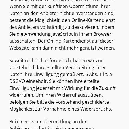
Wenn Sie mit der künftigen Übermittlung Ihrer 
Daten an den Anbieter nicht einverstanden sind, 
besteht die Möglichkeit, den Online-Kartendienst 
des Anbieters vollständig zu deaktivieren, indem 
Sie die Anwendung JavaScript in Ihrem Browser 
ausschalten. Der Online-Kartendienst auf dieser 
Webseite kann dann nicht mehr genutzt werden. 
Soweit rechtlich erforderlich, haben wir zur 
vorstehend dargestellten Verarbeitung Ihrer 
Daten Ihre Einwilligung gemäß Art. 6 Abs. 1 lit. a 
DSGVO eingeholt. Sie können Ihre erteilte 
Einwilligung jederzeit mit Wirkung für die Zukunft 
widerrufen. Um Ihren Widerruf auszuüben, 
befolgen Sie bitte die vorstehend geschilderte 
Möglichkeit zur Vornahme eines Widerspruchs. 
Bei einer Datenübermittlung an den 
Anbieterstandort ist ein angemessenes 