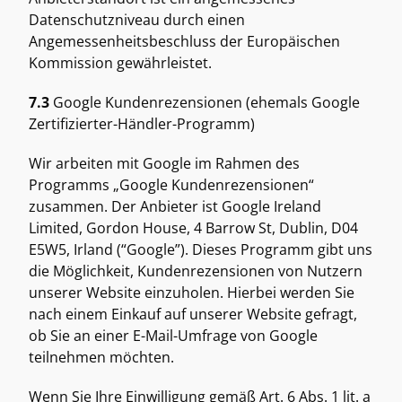
Datenschutzniveau durch einen 
Angemessenheitsbeschluss der Europäischen 
Kommission gewährleistet. 
7.3
 Google Kundenrezensionen (ehemals Google 
Zertifizierter-Händler-Programm) 
Wir arbeiten mit Google im Rahmen des 
Programms „Google Kundenrezensionen“ 
zusammen. Der Anbieter ist Google Ireland 
Limited, Gordon House, 4 Barrow St, Dublin, D04 
E5W5, Irland (“Google”). Dieses Programm gibt uns 
die Möglichkeit, Kundenrezensionen von Nutzern 
unserer Website einzuholen. Hierbei werden Sie 
nach einem Einkauf auf unserer Website gefragt, 
ob Sie an einer E-Mail-Umfrage von Google 
teilnehmen möchten. 
Wenn Sie Ihre Einwilligung gemäß Art. 6 Abs. 1 lit. a 