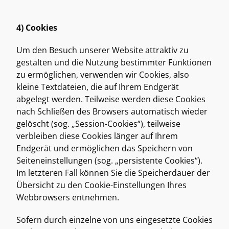
4) Cookies
Um den Besuch unserer Website attraktiv zu 
gestalten und die Nutzung bestimmter Funktionen 
zu ermöglichen, verwenden wir Cookies, also 
kleine Textdateien, die auf Ihrem Endgerät 
abgelegt werden. Teilweise werden diese Cookies 
nach Schließen des Browsers automatisch wieder 
gelöscht (sog. „Session-Cookies“), teilweise 
verbleiben diese Cookies länger auf Ihrem 
Endgerät und ermöglichen das Speichern von 
Seiteneinstellungen (sog. „persistente Cookies“). 
Im letzteren Fall können Sie die Speicherdauer der 
Übersicht zu den Cookie-Einstellungen Ihres 
Webbrowsers entnehmen. 
Sofern durch einzelne von uns eingesetzte Cookies 