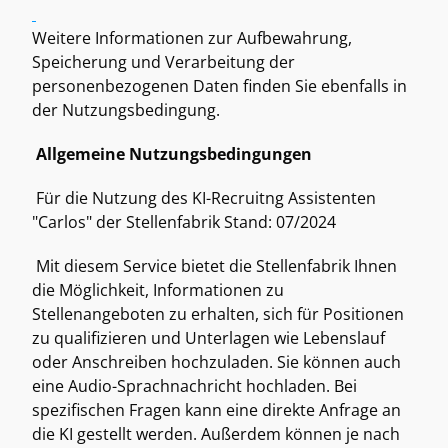
Weitere Informationen zur Aufbewahrung, 
Speicherung und Verarbeitung der 
personenbezogenen Daten finden Sie ebenfalls in 
der Nutzungsbedingung. 
Allgemeine Nutzungsbedingungen
 Für die Nutzung des KI-Recruitng Assistenten 
"Carlos" der Stellenfabrik Stand: 07/2024  
 Mit diesem Service bietet die Stellenfabrik Ihnen 
die Möglichkeit, Informationen zu 
Stellenangeboten zu erhalten, sich für Positionen 
zu qualifizieren und Unterlagen wie Lebenslauf 
oder Anschreiben hochzuladen. Sie können auch 
eine Audio-Sprachnachricht hochladen. Bei 
spezifischen Fragen kann eine direkte Anfrage an 
die KI gestellt werden. Außerdem können je nach 