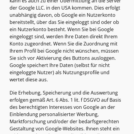
kann es auch zu einer Übermittlung an die Server 
der Google LLC. in den USA kommen. Dies erfolgt 
unabhängig davon, ob Google ein Nutzerkonto 
bereitstellt, über das Sie eingeloggt sind oder ob 
ein Nutzerkonto besteht. Wenn Sie bei Google 
eingeloggt sind, werden Ihre Daten direkt Ihrem 
Konto zugeordnet. Wenn Sie die Zuordnung mit 
Ihrem Profil bei Google nicht wünschen, müssen 
Sie sich vor Aktivierung des Buttons ausloggen. 
Google speichert Ihre Daten (selbst für nicht 
eingeloggte Nutzer) als Nutzungsprofile und 
wertet diese aus. 
Die Erhebung, Speicherung und die Auswertung 
erfolgen gemäß Art. 6 Abs. 1 lit. f DSGVO auf Basis 
des berechtigten Interesses von Google an der 
Einblendung personalisierter Werbung, 
Marktforschung und/oder der bedarfsgerechten 
Gestaltung von Google-Websites. Ihnen steht ein 