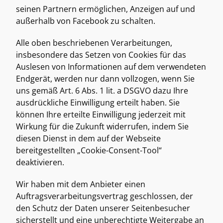
seinen Partnern ermöglichen, Anzeigen auf und 
außerhalb von Facebook zu schalten. 
Alle oben beschriebenen Verarbeitungen, 
insbesondere das Setzen von Cookies für das 
Auslesen von Informationen auf dem verwendeten 
Endgerät, werden nur dann vollzogen, wenn Sie 
uns gemäß Art. 6 Abs. 1 lit. a DSGVO dazu Ihre 
ausdrückliche Einwilligung erteilt haben. Sie 
können Ihre erteilte Einwilligung jederzeit mit 
Wirkung für die Zukunft widerrufen, indem Sie 
diesen Dienst in dem auf der Webseite 
bereitgestellten „Cookie-Consent-Tool“ 
deaktivieren. 
Wir haben mit dem Anbieter einen 
Auftragsverarbeitungsvertrag geschlossen, der 
den Schutz der Daten unserer Seitenbesucher 
sicherstellt und eine unberechtigte Weitergabe an 