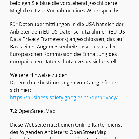
befolgen Sie bitte die vorstehend geschilderte 
Möglichkeit zur Vornahme eines Widerspruchs. 
Für Datenübermittlungen in die USA hat sich der 
Anbieter dem EU-US-Datenschutzrahmen (EU-US 
Data Privacy Framework) angeschlossen, das auf 
Basis eines Angemessenheitsbeschlusses der 
Europäischen Kommission die Einhaltung des 
europäischen Datenschutzniveaus sicherstellt. 
Weitere Hinweise zu den 
Datenschutzbestimmungen von Google finden 
sich hier: 
https://business.safety.google/intl/de/privacy/
7.2
 OpenStreetMap 
Diese Webseite nutzt einen Online-Kartendienst 
des folgenden Anbieters: OpenStreetMap 