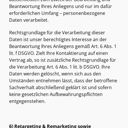
Beantwortung Ihres Anliegens und nur im dafür 
erforderlichen Umfang – personenbezogene 
Daten verarbeitet. 
Rechtsgrundlage für die Verarbeitung dieser 
Daten ist unser berechtigtes Interesse an der 
Beantwortung Ihres Anliegens gemäß Art. 6 Abs. 1 
lit. f DSGVO. Zielt Ihre Kontaktierung auf einen 
Vertrag ab, so ist zusätzliche Rechtsgrundlage für 
die Verarbeitung Art. 6 Abs. 1 lit. b DSGVO. Ihre 
Daten werden gelöscht, wenn sich aus den 
Umständen entnehmen lässt, dass der betroffene 
Sachverhalt abschließend geklärt ist und sofern 
keine gesetzlichen Aufbewahrungspflichten 
entgegenstehen. 
6) Retargeting & Remarketing sowie 