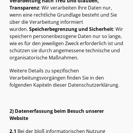
Verarbeitung nach Treu und Glauben, 
Transparenz
: Wir verarbeiten Ihre Daten nur, 
wenn eine rechtliche Grundlage besteht und Sie 
über die Verarbeitung informiert 
wurden. 
Speicherbegrenzung und Sicherheit
: Wir 
speichern personenbezogene Daten nur so lange, 
wie es für den jeweiligen Zweck erforderlich ist und 
schützen sie durch angemessene technische und 
organisatorische Maßnahmen. 
Weitere Details zu spezifischen 
Verarbeitungsvorgängen finden Sie in den 
folgenden Kapiteln dieser Datenschutzerklärung. 
2) Datenerfassung beim Besuch unserer 
Website
2.1
 Bei der bloß informatorischen Nutzung 