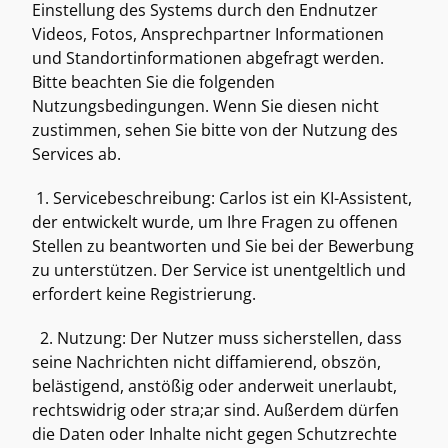
Einstellung des Systems durch den Endnutzer 
Videos, Fotos, Ansprechpartner Informationen 
und Standortinformationen abgefragt werden. 
Bitte beachten Sie die folgenden 
Nutzungsbedingungen. Wenn Sie diesen nicht 
zustimmen, sehen Sie bitte von der Nutzung des 
Services ab.  
 1. Servicebeschreibung: Carlos ist ein KI-Assistent, 
der entwickelt wurde, um Ihre Fragen zu offenen 
Stellen zu beantworten und Sie bei der Bewerbung 
zu unterstützen. Der Service ist unentgeltlich und 
erfordert keine Registrierung. 
  2. Nutzung: Der Nutzer muss sicherstellen, dass 
seine Nachrichten nicht diffamierend, obszön, 
belästigend, anstößig oder anderweit unerlaubt, 
rechtswidrig oder stra;ar sind. Außerdem dürfen 
die Daten oder Inhalte nicht gegen Schutzrechte 