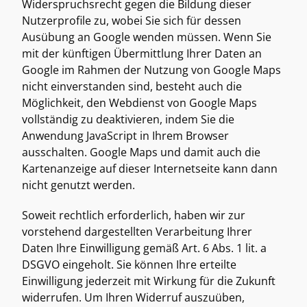
Widerspruchsrecht gegen die Bildung dieser 
Nutzerprofile zu, wobei Sie sich für dessen 
Ausübung an Google wenden müssen. Wenn Sie 
mit der künftigen Übermittlung Ihrer Daten an 
Google im Rahmen der Nutzung von Google Maps 
nicht einverstanden sind, besteht auch die 
Möglichkeit, den Webdienst von Google Maps 
vollständig zu deaktivieren, indem Sie die 
Anwendung JavaScript in Ihrem Browser 
ausschalten. Google Maps und damit auch die 
Kartenanzeige auf dieser Internetseite kann dann 
nicht genutzt werden. 
Soweit rechtlich erforderlich, haben wir zur 
vorstehend dargestellten Verarbeitung Ihrer 
Daten Ihre Einwilligung gemäß Art. 6 Abs. 1 lit. a 
DSGVO eingeholt. Sie können Ihre erteilte 
Einwilligung jederzeit mit Wirkung für die Zukunft 
widerrufen. Um Ihren Widerruf auszuüben, 