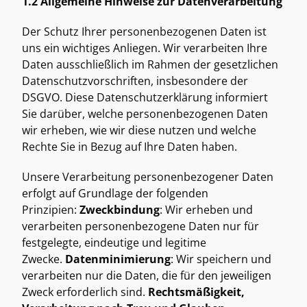
1.2 Allgemeine Hinweise zur Datenverarbeitung
Der Schutz Ihrer personenbezogenen Daten ist 
uns ein wichtiges Anliegen. Wir verarbeiten Ihre 
Daten ausschließlich im Rahmen der gesetzlichen 
Datenschutzvorschriften, insbesondere der 
DSGVO. Diese Datenschutzerklärung informiert 
Sie darüber, welche personenbezogenen Daten 
wir erheben, wie wir diese nutzen und welche 
Rechte Sie in Bezug auf Ihre Daten haben. 
Unsere Verarbeitung personenbezogener Daten 
erfolgt auf Grundlage der folgenden 
Prinzipien: 
Zweckbindung
: Wir erheben und 
verarbeiten personenbezogene Daten nur für 
festgelegte, eindeutige und legitime 
Zwecke. 
Datenminimierung
: Wir speichern und 
verarbeiten nur die Daten, die für den jeweiligen 
Zweck erforderlich sind. 
Rechtsmäßigkeit, 