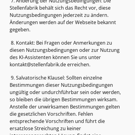
 7. Änderung der Nutzungsbedingungen: Die 
Stellenfabrik behält sich das Recht vor, diese 
Nutzungsbedingungen jederzeit zu ändern. 
Änderungen werden auf der Webseite bekannt 
gegeben. 
 8. Kontakt: Bei Fragen oder Anmerkungen zu 
diesen Nutzungsbedingungen oder zur Nutzung 
des KI-Assistenten können Sie uns unter 
kontakt@stellenfabrik.de erreichen. 
 9. Salvatorische Klausel: Sollten einzelne 
Bestimmungen dieser Nutzungsbedingungen 
ungültig oder undurchführbar sein oder werden, 
so bleiben die übrigen Bestimmungen wirksam. 
Anstelle der unwirksamen Bestimmungen gelten 
die gesetzlichen Vorschriften. Fehlen 
entsprechende Vorschriften und führt die 
ersatzlose Streichung zu keiner 