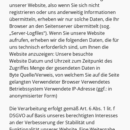
unserer Website, also wenn Sie sich nicht 
registrieren oder uns anderweitig Informationen 
übermitteln, erheben wir nur solche Daten, die Ihr 
Browser an den Seitenserver übermittelt (sog. 
„Server-Logfiles“). Wenn Sie unsere Website 
aufrufen, erheben wir die folgenden Daten, die für 
uns technisch erforderlich sind, um Ihnen die 
Website anzuzeigen: Unsere besuchte 
Website Datum und Uhrzeit zum Zeitpunkt des 
Zugriffes Menge der gesendeten Daten in 
Byte Quelle/Verweis, von welchem Sie auf die Seite 
gelangten Verwendeter Browser Verwendetes 
Betriebssystem Verwendete IP-Adresse (ggf.: in 
anonymisierter Form) 
Die Verarbeitung erfolgt gemäß Art. 6 Abs. 1 lit. f 
DSGVO auf Basis unseres berechtigten Interesses 
an der Verbesserung der Stabilität und 
Funktionalität unserer Website. Eine Weitergabe 