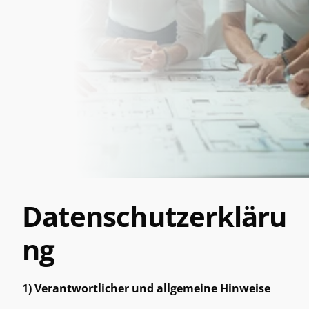
Datenschutzerkläru
ng
1) Verantwortlicher und allgemeine Hinweise