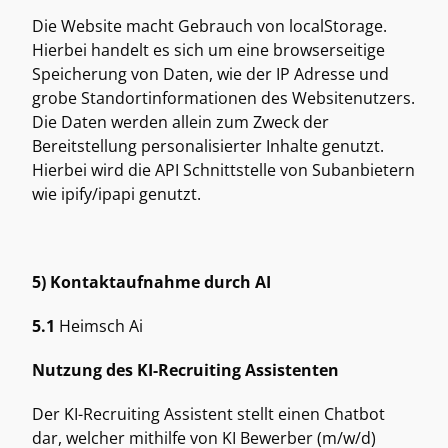
Die Website macht Gebrauch von localStorage. 
Hierbei handelt es sich um eine browserseitige 
Speicherung von Daten, wie der IP Adresse und 
grobe Standortinformationen des Websitenutzers. 
Die Daten werden allein zum Zweck der 
Bereitstellung personalisierter Inhalte genutzt. 
Hierbei wird die API Schnittstelle von Subanbietern 
wie ipify/ipapi genutzt.  
5) Kontaktaufnahme durch AI
5.1
 Heimsch Ai 
Nutzung des KI-Recruiting Assistenten
Der KI-Recruiting Assistent stellt einen Chatbot 
dar, welcher mithilfe von KI Bewerber (m/w/d) 