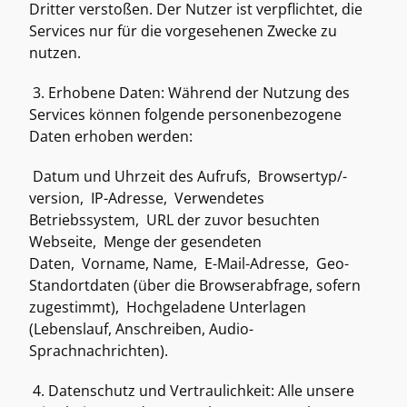
Dritter verstoßen. Der Nutzer ist verpflichtet, die 
Services nur für die vorgesehenen Zwecke zu 
nutzen. 
 3. Erhobene Daten: Während der Nutzung des 
Services können folgende personenbezogene 
Daten erhoben werden:  
 Datum und Uhrzeit des Aufrufs,  Browsertyp/-
version,  IP-Adresse,  Verwendetes 
Betriebssystem,  URL der zuvor besuchten 
Webseite,  Menge der gesendeten 
Daten,  Vorname, Name,  E-Mail-Adresse,  Geo-
Standortdaten (über die Browserabfrage, sofern 
zugestimmt),  Hochgeladene Unterlagen 
(Lebenslauf, Anschreiben, Audio-
Sprachnachrichten).  
 4. Datenschutz und Vertraulichkeit: Alle unsere 