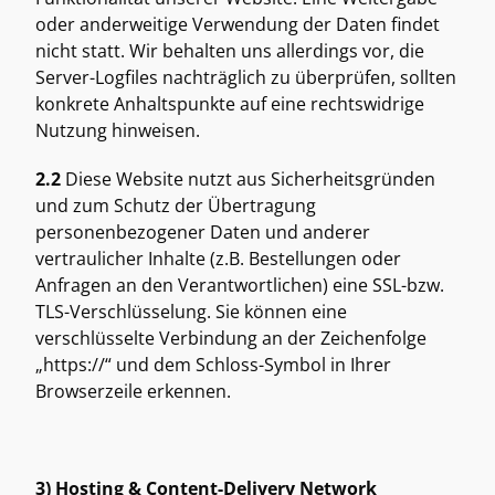
oder anderweitige Verwendung der Daten findet 
nicht statt. Wir behalten uns allerdings vor, die 
Server-Logfiles nachträglich zu überprüfen, sollten 
konkrete Anhaltspunkte auf eine rechtswidrige 
Nutzung hinweisen. 
2.2
 Diese Website nutzt aus Sicherheitsgründen 
und zum Schutz der Übertragung 
personenbezogener Daten und anderer 
vertraulicher Inhalte (z.B. Bestellungen oder 
Anfragen an den Verantwortlichen) eine SSL-bzw. 
TLS-Verschlüsselung. Sie können eine 
verschlüsselte Verbindung an der Zeichenfolge 
„https://“ und dem Schloss-Symbol in Ihrer 
Browserzeile erkennen. 
3) Hosting & Content-Delivery Network