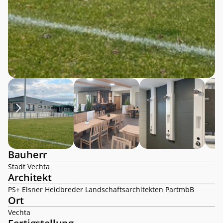
Bauherr
Stadt Vechta
Architekt
PS+ Elsner Heidbreder Landschaftsarchitekten PartmbB
Ort
Vechta