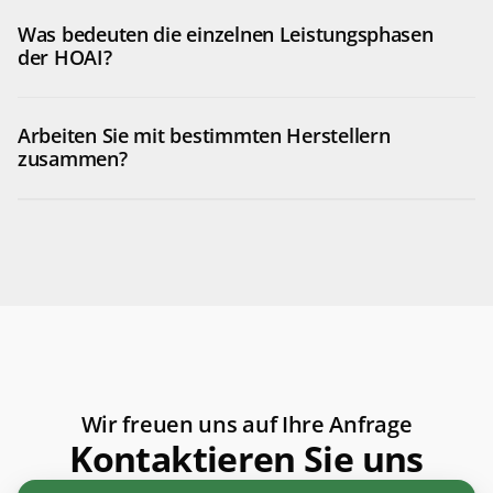
Was bedeuten die einzelnen Leistungsphasen 
der HOAI?
Arbeiten Sie mit bestimmten Herstellern 
zusammen? 
Wir freuen uns auf Ihre Anfrage
Kontaktieren Sie uns