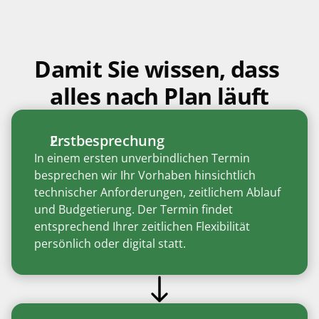
Damit Sie wissen, dass 
alles nach Plan läuft
Erstbesprechung
In einem ersten unverbindlichen Termin 
besprechen wir Ihr Vorhaben hinsichtlich 
technischer Anforderungen, zeitlichem Ablauf 
und Budgetierung. Der Termin findet 
entsprechend Ihrer zeitlichen Flexibilität 
persönlich oder digital statt. 