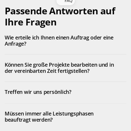
FAQ
Passende Antworten auf 
Ihre Fragen
Wie erteile ich Ihnen einen Auftrag oder eine 
Anfrage?
Können Sie große Projekte bearbeiten und in 
der vereinbarten Zeit fertigstellen? 
Treffen wir uns persönlich?
Müssen immer alle Leistungsphasen 
beauftragt werden? 