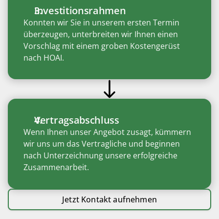
Investitionsrahmen
Konnten wir Sie in unserem ersten Termin 
überzeugen, unterbreiten wir Ihnen einen 
Vorschlag mit einem groben Kostengerüst 
nach HOAI. 
Vertragsabschluss
Wenn Ihnen unser Angebot zusagt, kümmern 
wir uns um das Vertragliche und beginnen 
nach Unterzeichnung unsere erfolgreiche 
Zusammenarbeit. 
Jetzt Kontakt aufnehmen