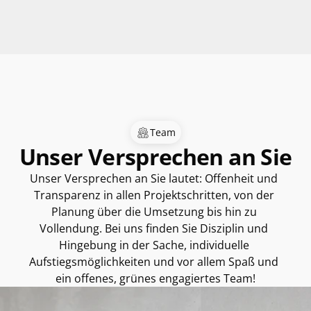
Team
Unser Versprechen an Sie
Unser Versprechen an Sie lautet: Offenheit und 
Transparenz in allen Projektschritten, von der 
Planung über die Umsetzung bis hin zu 
Vollendung. Bei uns finden Sie Disziplin und 
Hingebung in der Sache, individuelle 
Aufstiegsmöglichkeiten und vor allem Spaß und 
ein offenes, grünes engagiertes Team!