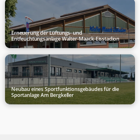
Deckenstrahlplatten
Hybridanlage
BHKW
Erneuerung der Lüftungs- und
Entfeuchtungsanlage Walter-Maack-Eisstadion
Neubau eines Sportfunktionsgebäudes für die
Sportanlage Am Bergkeller