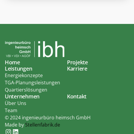
Home
Projekte
Leistungen
Karriere
Energiekonzepte
TGA-Planungsleistungen
Quartierslösungen
Unternehmen
Kontakt
Über Uns
Team
© 2024 ingenieurbüro heimsch GmbH
Made by 
Stellenfabrik.de