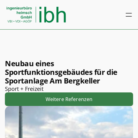
Neubau eines 
Sportfunktionsgebäudes für die 
Sportanlage Am Bergkeller
Sport + Freizeit
Weitere Referenzen