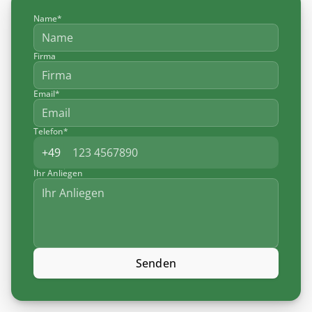
Name*
Firma
Email*
Telefon*
Ihr Anliegen
Senden