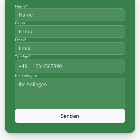
Name*
Firma
Email*
Telefon*
Ihr Anliegen
Senden