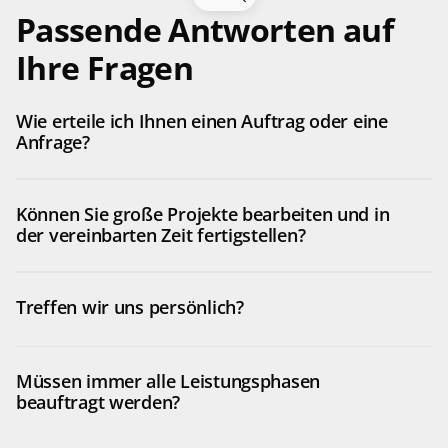
Passende Antworten auf 
Ihre Fragen
Wie erteile ich Ihnen einen Auftrag oder eine 
Anfrage?
Können Sie große Projekte bearbeiten und in 
der vereinbarten Zeit fertigstellen? 
Treffen wir uns persönlich?
Müssen immer alle Leistungsphasen 
beauftragt werden? 