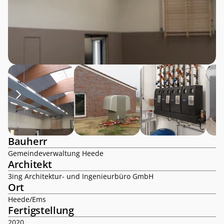
Bauherr
Gemeindeverwaltung Heede
Architekt
3ing Architektur- und Ingenieurbüro GmbH
Ort
Heede/Ems
Fertigstellung
2020