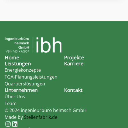
Home
Projekte
Leistungen
Karriere
Energiekonzepte
TGA-Planungsleistungen
Quartierslösungen
Unternehmen
Kontakt
Über Uns
Team
© 2024 ingenieurbüro heimsch GmbH
Made by 
Stellenfabrik.de