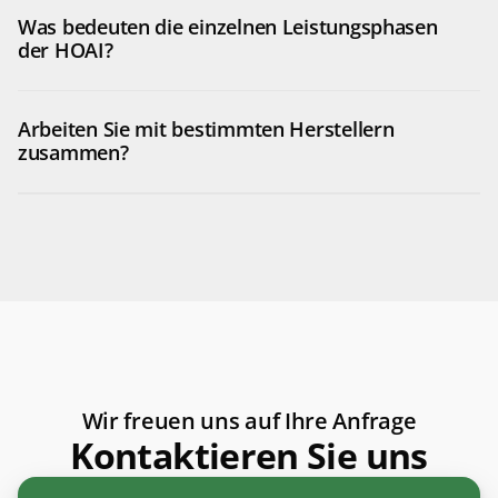
Was bedeuten die einzelnen Leistungsphasen 
der HOAI?
Arbeiten Sie mit bestimmten Herstellern 
zusammen? 
Wir freuen uns auf Ihre Anfrage
Kontaktieren Sie uns