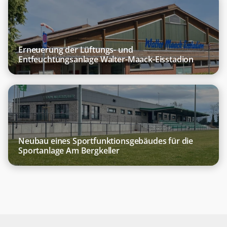
Deckenstrahlplatten
Hybridanlage
BHKW
Erneuerung der Lüftungs- und
Entfeuchtungsanlage Walter-Maack-Eisstadion
Neubau eines Sportfunktionsgebäudes für die
Sportanlage Am Bergkeller