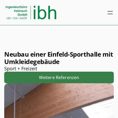
Neubau einer Einfeld-Sporthalle mit 
Umkleidegebäude
Sport + Freizeit
Weitere Referenzen