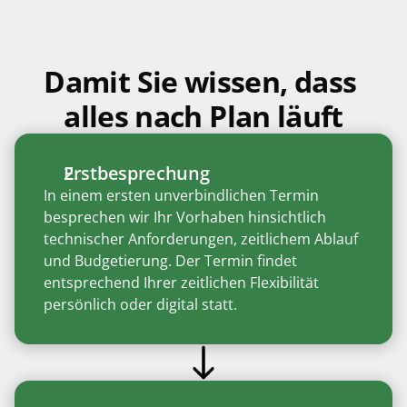
Damit Sie wissen, dass 
alles nach Plan läuft
Erstbesprechung
In einem ersten unverbindlichen Termin 
besprechen wir Ihr Vorhaben hinsichtlich 
technischer Anforderungen, zeitlichem Ablauf 
und Budgetierung. Der Termin findet 
entsprechend Ihrer zeitlichen Flexibilität 
persönlich oder digital statt. 