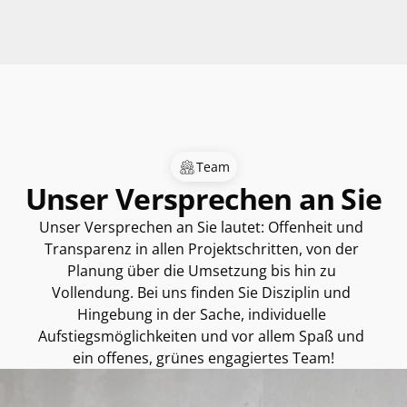
Team
Unser Versprechen an Sie
Unser Versprechen an Sie lautet: Offenheit und 
Transparenz in allen Projektschritten, von der 
Planung über die Umsetzung bis hin zu 
Vollendung. Bei uns finden Sie Disziplin und 
Hingebung in der Sache, individuelle 
Aufstiegsmöglichkeiten und vor allem Spaß und 
ein offenes, grünes engagiertes Team!