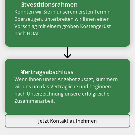
Investitionsrahmen
Konnten wir Sie in unserem ersten Termin 
überzeugen, unterbreiten wir Ihnen einen 
Vorschlag mit einem groben Kostengerüst 
nach HOAI. 
Vertragsabschluss
Wenn Ihnen unser Angebot zusagt, kümmern 
wir uns um das Vertragliche und beginnen 
nach Unterzeichnung unsere erfolgreiche 
Zusammenarbeit. 
Jetzt Kontakt aufnehmen